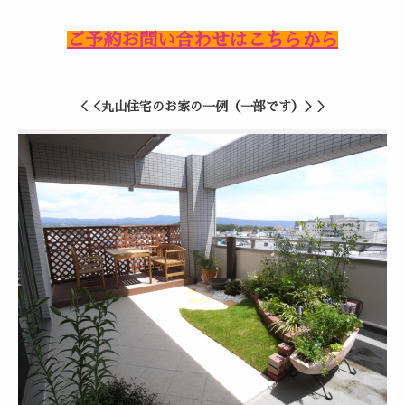
ご予約お問い合わせはこちらから
＜＜丸山住宅のお家の一例（一部です）＞＞