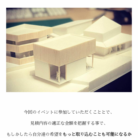
今回のイベントに参加していただくこととで、
見積内容の適正な金額を把握する事で、
もしかしたら自分達の希望を
もっと取り込むことも可能になるか