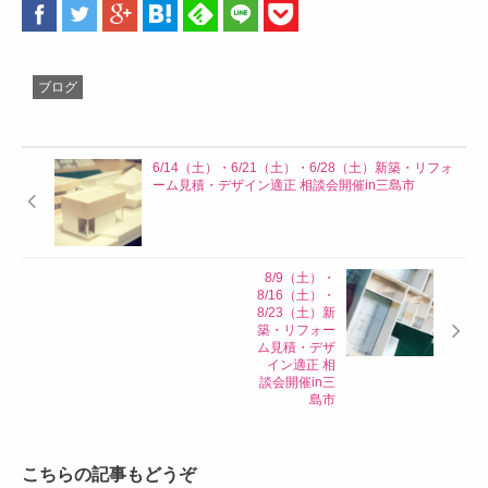
ブログ
6/14（土）・6/21（土）・6/28（土）新築・リフォ
ーム見積・デザイン適正 相談会開催in三島市
8/9（土）・
8/16（土）・
8/23（土）新
築・リフォー
ム見積・デザ
イン適正 相
談会開催in三
島市
こちらの記事もどうぞ