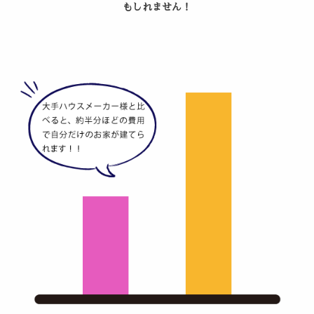
もしれません！