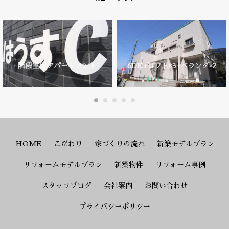
階段室型アパートメント
6DK+ロフト×3+ベランダ×2
HOME
こだわり
家づくりの流れ
新築モデルプラン
リフォームモデルプラン
新築物件
リフォーム事例
スタッフブログ
会社案内
お問い合わせ
プライバシーポリシー