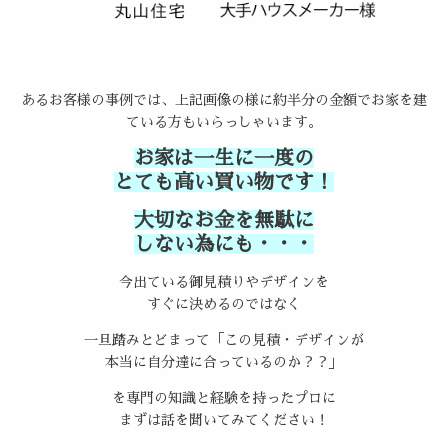
あるお客様の事例では、上記画像の様に約半分の金額でお家を建
ている方もいらっしゃいます。
お家は一生に一度の
とても高い買い物です！
大切なお金を無駄に
しない為にも・・・
今出ている御見積りやデザインを
すぐに決めるのではなく
一旦踏みとどまって「この見積・デザインが
本当に自分達に合っているのか？？」
を専門の知識と経験を持ったプロに
まずは話を聞いてみてください！