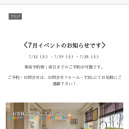
ブログ
＜7
＞
月イベントのお知らせです
7/12（土）・7/19（土）・7/28（土）
事前予約制：前日までのご予約が可能です。
ご予約・お問合せは、お問合せフォーム・TELにてお気軽にご
連絡下さい！