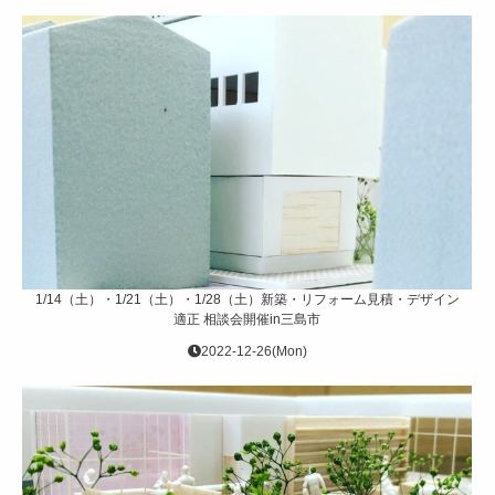
1/14（土）・1/21（土）・1/28（土）新築・リフォーム見積・デザイン
適正 相談会開催in三島市
2022-12-26(Mon)