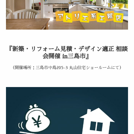
『新築・リフォーム見積・デザイン適正 相談
会開催 in三島市』
（開催場所：三島市中島205-3 丸山住宅ショールームにて）