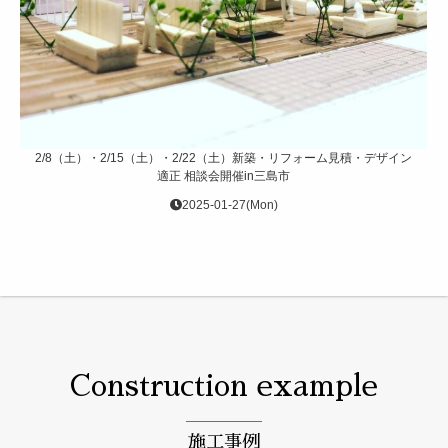
2/8（土）・2/15（土）・2/22（土）新築・リフォーム見積・デザイン
適正 相談会開催in三島市
2025-01-27(Mon)
Construction example
施工事例