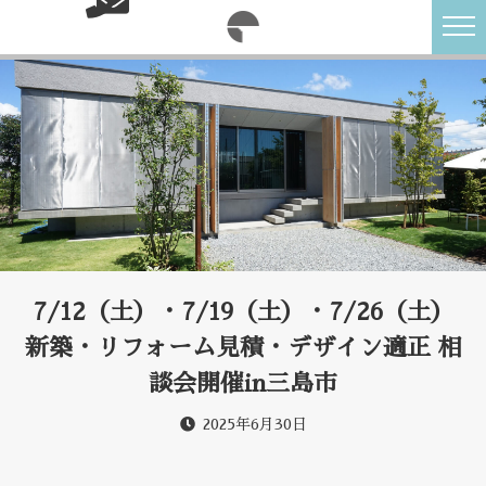
7/12（土）・7/19（土）・7/26（土）
新築・リフォーム見積・デザイン適正 相
談会開催in三島市
2025年6月30日