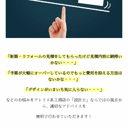
「新築・リフォームの見積をしてもらったけど見積内容に納得い
かない・・・」
「予算が大幅にオーバーしているのでもっと費用を抑える方法は
ないかな・・・」
「デザインがいまいち気に入らない・・・」
などのお悩みをアトリエ系工務店の「設計士」ならではの視点か
ら、適切なアドバイスを
無料で行わせていただきます！