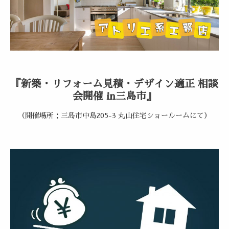
『新築・リフォーム見積・デザイン適正 相談
会開催 in三島市』
（開催場所：三島市中島205-3 丸山住宅ショールームにて）