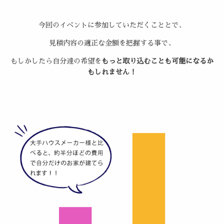
今回のイベントに参加していただくこととで、
見積内容の適正な金額を把握する事で、
もしかしたら自分達の希望を
もっと取り込むことも可能になるか
もしれません！