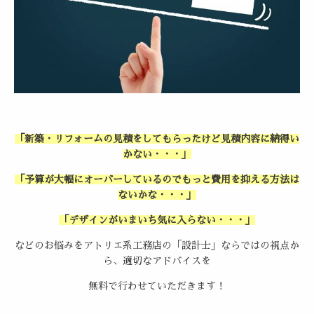
「新築・リフォームの見積をしてもらったけど見積内容に納得い
かない・・・」
「予算が大幅にオーバーしているのでもっと費用を抑える方法は
ないかな・・・」
「デザインがいまいち気に入らない・・・」
などのお悩みをアトリエ系工務店の「設計士」ならではの視点か
ら、適切なアドバイスを
無料で行わせていただきます！