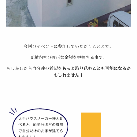
今回のイベントに参加していただくこととで、
見積内容の適正な金額を把握する事で、
もしかしたら自分達の希望を
もっと取り込むことも可能になるか
もしれません！