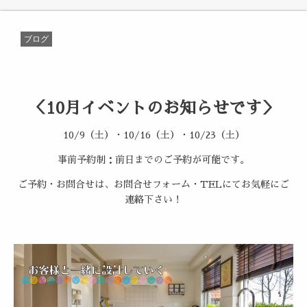
ブログ
＜10月イベントのお知らせです＞
10/9（土）・10/16（土）・10/23（土）
事前予約制：前日までのご予約が可能です。
ご予約・お問合せは、お問合せフォーム・TELにてお気軽にご
連絡下さい！