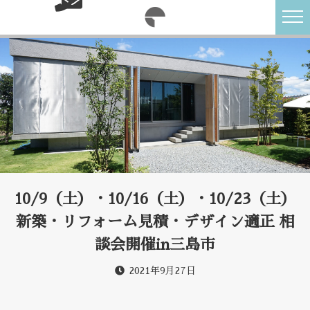
10/9（土）・10/16（土）・10/23（土）
新築・リフォーム見積・デザイン適正 相
談会開催in三島市
2021年9月27日