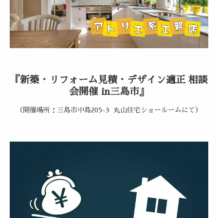
『新築・リフォーム見積・デザイン適正 相談
会開催 in三島市』
（開催場所：三島市中島205-3 丸山住宅ショールームにて）