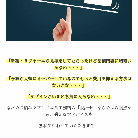
「新築・リフォームの見積をしてもらったけど見積内容に納得い
かない・・・」
「予算が大幅にオーバーしているのでもっと費用を抑える方法は
ないかな・・・」
「デザインがいまいち気に入らない・・・」
などのお悩みをアトリエ系工務店の「設計士」ならではの視点か
ら、適切なアドバイスを
無料で行わせていただきます！