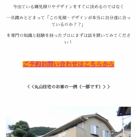
今出ている御見積りやデザインをすぐに決めるのではなく
一旦踏みとどまって「この見積・デザインが本当に自分達に合っ
ているのか？？」
を専門の知識と経験を持ったプロにまずは話を聞いてみてくださ
い！
ご予約お問い合わせはこちらから
＜＜丸山住宅のお家の一例（一部です）＞＞