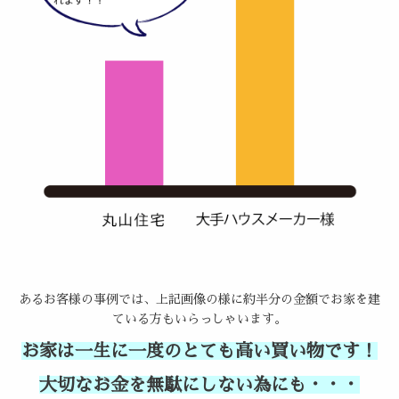
あるお客様の事例では、上記画像の様に約半分の金額でお家を建
ている方もいらっしゃいます。
お家は一生に一度のとても高い買い物です！
大切なお金を無駄にしない為にも・・・