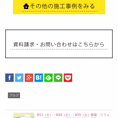
ブログ
9/11（土）・9/18（土）・9/25（土）新築・リフォ