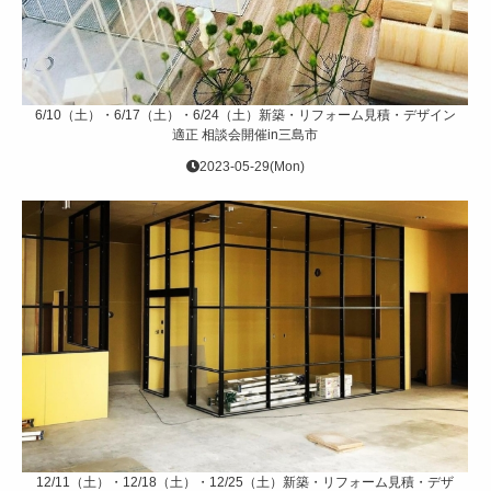
6/10（土）・6/17（土）・6/24（土）新築・リフォーム見積・デザイン
適正 相談会開催in三島市
2023-05-29(Mon)
12/11（土）・12/18（土）・12/25（土）新築・リフォーム見積・デザ