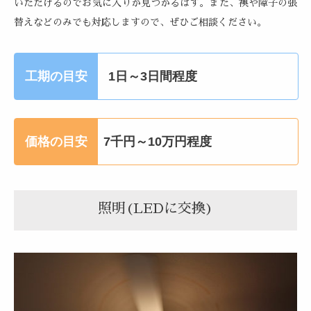
いただけるのでお気に入りが見つかるはず。また、襖や障子の張
替えなどのみでも対応しますので、ぜひご相談ください。
工期の目安
1日～3日間程度
価格の目安
7千円～10万円程度
照明(LEDに交換)