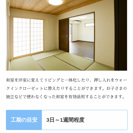
和室を洋室に変えてリビングと一体化したり、押し入れをウォー
クインクローゼットに替えたりすることができます。お子さまの
独立などで使わなくなった和室を有効活用することができます。
工期の目安
3日～1週間程度