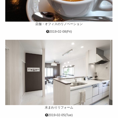
店舗・オフィスのリノベーション
2019-02-08(Fri)
水まわりリフォーム
2019-02-05(Tue)