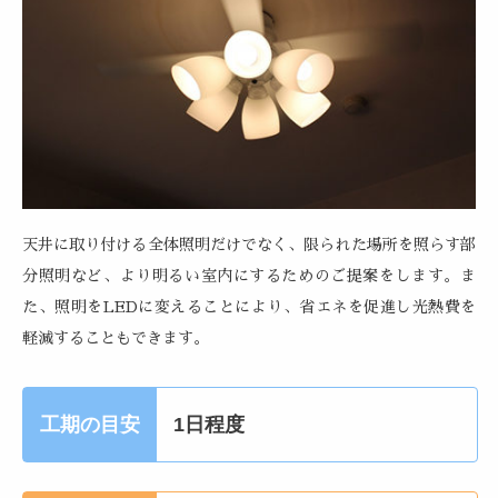
天井に取り付ける全体照明だけでなく、限られた場所を照らす部
分照明など、より明るい室内にするためのご提案をします。ま
た、照明をLEDに変えることにより、省エネを促進し光熱費を
軽減することもできます。
工期の目安
1日程度