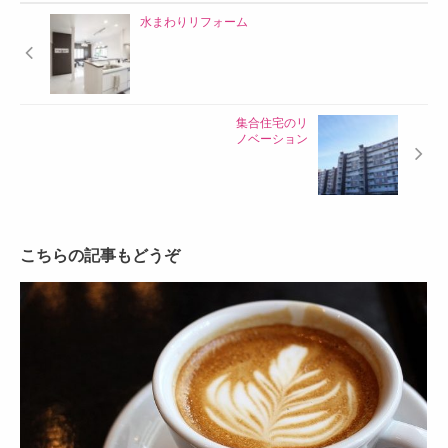
水まわりリフォーム
集合住宅のリ
ノベーション
こちらの記事もどうぞ