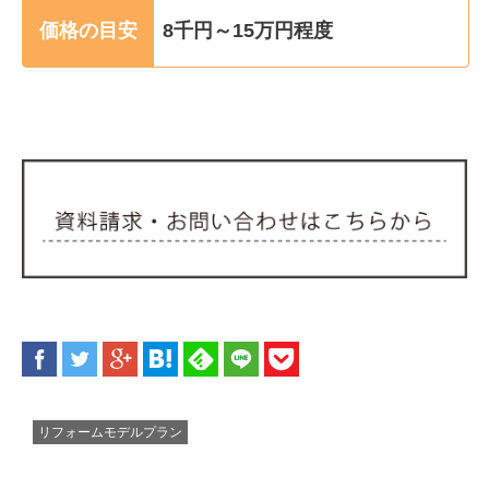
価格の目安
8千円～15万円程度
リフォームモデルプラン