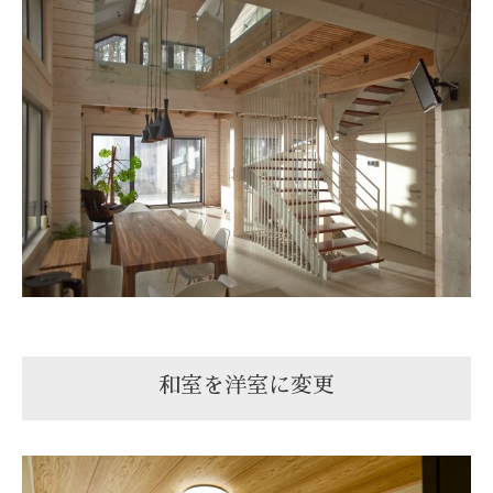
和室を洋室に変更