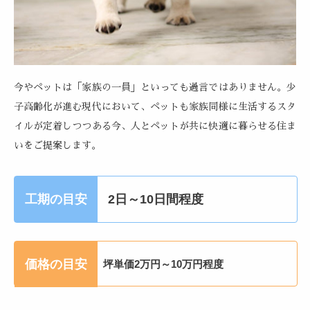
今やペットは「家族の一員」といっても過言ではありません。少
子高齢化が進む現代において、ペットも家族同様に生活するスタ
イルが定着しつつある今、人とペットが共に快適に暮らせる住ま
いをご提案します。
工期の目安
2日～10日間程度
価格の目安
坪単価2万円～10万円程度