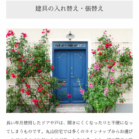
建具の入れ替え・張替え
長い年月使用したドアや戸は、開きにくくなったりと不便になっ
てしまうものです。丸山住宅では多くのラインナップからお選び