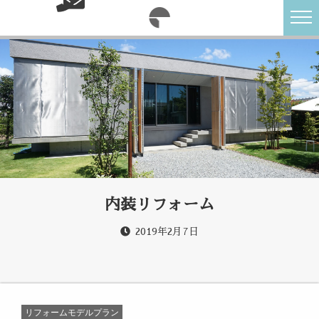
内装リフォーム
2019年2月7日
リフォームモデルプラン