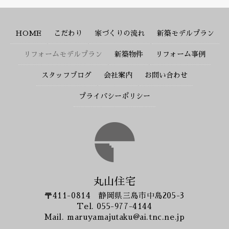
HOME
こだわり
家づくりの流れ
新築モデルプラン
リフォームモデルプラン
新築物件
リフォーム事例
スタッフブログ
会社案内
お問い合わせ
プライバシーポリシー
丸山住宅
〒411-0814 静岡県三島市中島205-3
Tel.
055-977-4144
Mail.
maruyamajutaku@ai.tnc.ne.jp