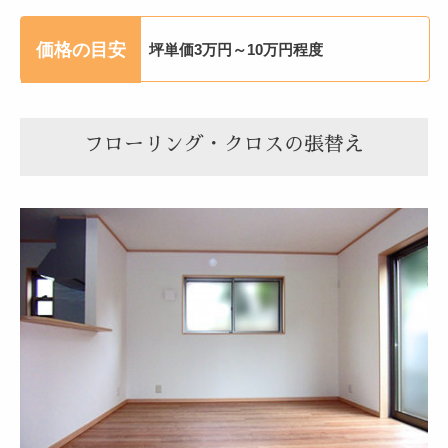
価格の目安
坪単価3万円～10万円程度
フローリング・クロスの張替え