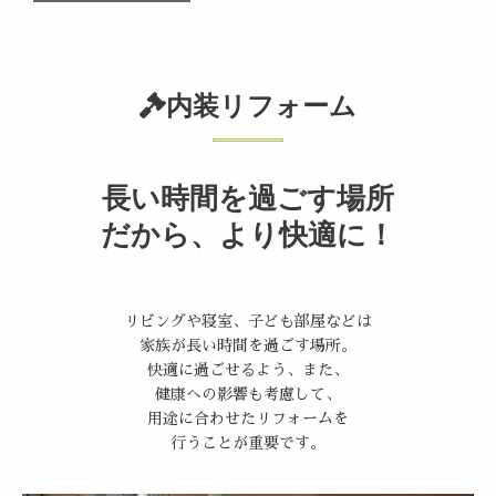
内装リフォーム
長い時間を過ごす場所
だから、より快適に！
リビングや寝室、子ども部屋などは
家族が長い時間を過ごす場所。
快適に過ごせるよう、また、
健康への影響も考慮して、
用途に合わせたリフォームを
行うことが重要です。